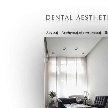
Αρχική
Αισθητική οδοντιατρική
Π