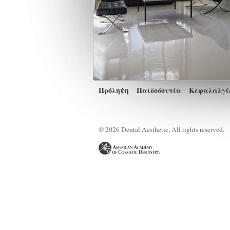
Πρόληψη
Παιδοδοντία
Κεφαλαλγίε
© 2026 Dental Aesthetic, All rights reserved.